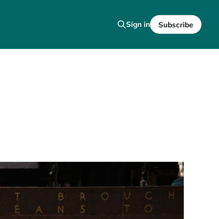
Sign in
Subscribe