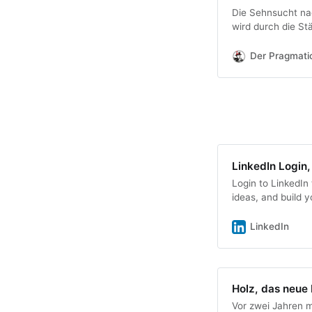
Die Sehnsucht nac
wird durch die St
Der Pragmati
LinkedIn Login, 
Login to LinkedIn
ideas, and build y
LinkedIn
Holz, das neue
Vor zwei Jahren 