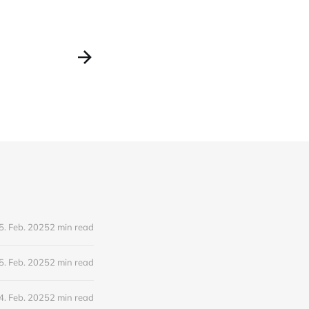
5. Feb. 2025
2 min read
5. Feb. 2025
2 min read
4. Feb. 2025
2 min read